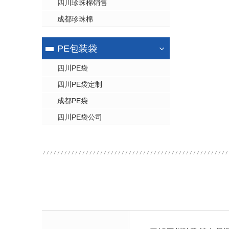
四川珍珠棉销售
成都珍珠棉
PE包装袋
四川PE袋
四川PE袋定制
成都PE袋
四川PE袋公司