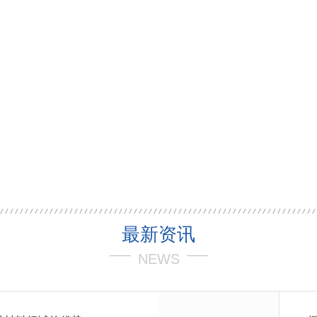
最新资讯
NEWS