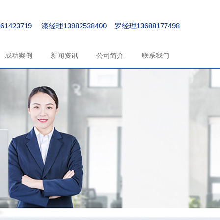
61423719 漆经理13982538400 罗经理13688177498
成功案例
新闻资讯
公司简介
联系我们