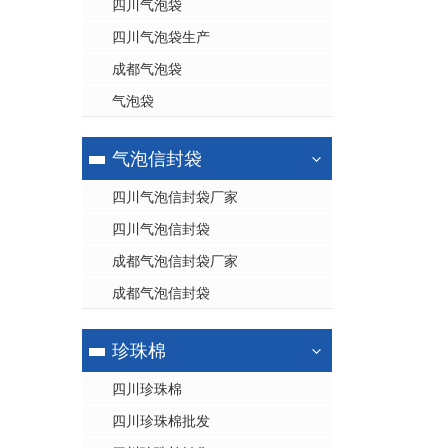
四川气泡袋
四川气泡袋生产
成都气泡袋
气泡袋
气泡信封袋
四川气泡信封袋厂家
四川气泡信封袋
成都气泡信封袋厂家
成都气泡信封袋
珍珠棉
四川珍珠棉
四川珍珠棉批发