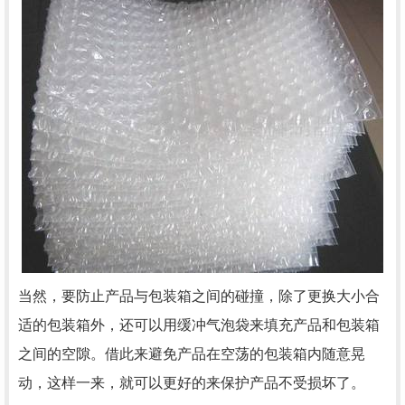
当然，要防止产品与包装箱之间的碰撞，除了更换大小合
适的包装箱外，还可以用缓冲气泡袋来填充产品和包装箱
之间的空隙。借此来避免产品在空荡的包装箱内随意晃
动，这样一来，就可以更好的来保护产品不受损坏了。