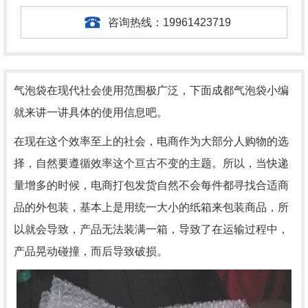
咨询热线：
19961423719
气泡袋在现代社会使用范围极广泛，下面成都气泡袋小编
就来讲一讲具体的使用信息吧。
在现在这个效率至上的社会，电商作为大部分人购物的选
择，自然要遵循效率这个亘古不变的主题。所以，当快递
量增多的时候，电商打包发货自然不会每件都寻找合适商
品的外包装，基本上是用统一大小的纸箱来包装商品，所
以就会导致，产品无法装满一箱，导致了在运输过程中，
产品晃动碰撞，而后导致破损。