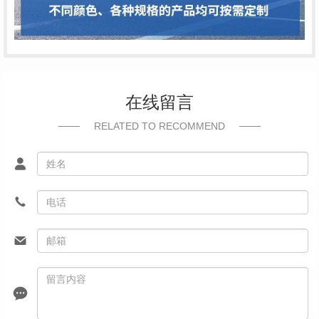
在线留言
RELATED TO RECOMMEND