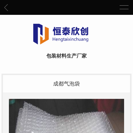
包装材料生产厂家
成都气泡袋