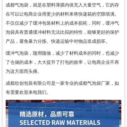
成都气泡袋，就是在塑料薄膜内填充入大量空气，它的存
在可以让电商企业用更少的材料来将快递箱的空隙填满。
不仅仅减少了缓冲包装材料上的成本损耗，同时，缓冲气
泡袋具有普通缓冲材料无法比拟的特性，能够更好的保护
产品，避免暴力分拣、快递运输中对物品造成损坏。
缓冲气泡袋，随用随做，减少了材料成本的同时，也减少
了仓储的成本，大大提升了打包的效率，让电商企业不再
为这方面而头痛。
成都欣创包装有限公司是一家专业的成都气泡袋厂家，如
有需要欢迎来电我们。