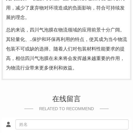
用，减少了废弃物对环境造成的负面影响，符合可持续发
展的理念。
总的来说，四川气泡膜在物流领域的应用前景十分广阔。
其轻量化、..保护和环保再利用的特点，使其成为当今物流
包装不可或缺的选择。随着人们对包装材料性能要求的提
高，相信四川气泡膜在未来将会发挥越来越重要的作用，
为物流行业带来更多便利和效益。
在线留言
RELATED TO RECOMMEND