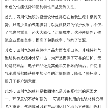
出色的性能优势和便利特性日益受到关注。
首先，四川气泡膜的轻量设计使得它在包装过程中极具优
势。只需少量的气泡膜就可以提供良好的保护效果，不仅..
了包裹的重量，还大大降低了运输成本。这种便捷性让物
流企业受益良多，提高了包装效率，节约了资源。
其次，四川气泡膜在保护产品方面表现出色。其独特的气
泡结构有效缓冲外部冲击，为产品提供了可靠的防护。无
论是易碎品、电子产品还是其他易受损坏的物品，在使用
气泡膜后都能获得更加安全的运输保障，降低了损坏率，
提升了客户满意度。
此外，四川气泡膜的易收回性也是其备受推崇的原因之
一。环保意识不断加强的..，可循环再利用的包装材料变得
尤为重要。气泡膜可以在产品到达目的地后方便地回收利