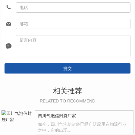
提交
相关推荐
RELATED TO RECOMMEND
四川气泡信封袋厂家
如今，四川气泡信封袋已经广泛应用在物流行业
之中，它的出现…