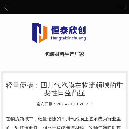
包装材料生产厂家
轻量便捷：四川气泡膜在物流领域的重
要性日益凸显
[发布日期：2025/2/10 16:05:13]
在物流领域中，轻量便捷的四川气泡膜正逐渐成为行业里
的一颗璀璨明珠。相比于传统包装材料，这种气泡膜以其