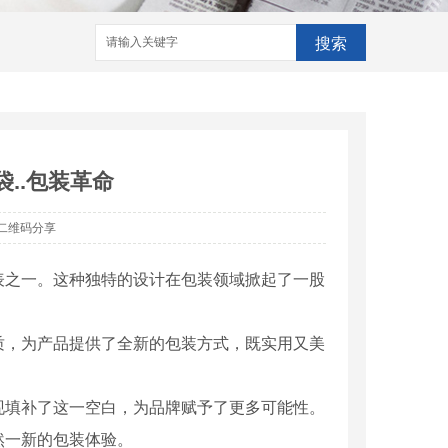
搜索
..包装革命
二维码分享
表之一。这种独特的设计在包装领域掀起了一股
质，为产品提供了全新的包装方式，既实用又美
现填补了这一空白，为品牌赋予了更多可能性。
然一新的包装体验。